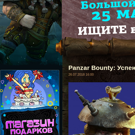
Panzar Bounty: Успею
26.07.2018 16:00