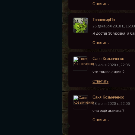
Ответить
ТрансжирПо
26 декабря 2018 г., 16:33
Я достиг 30 уровня, а б
Ответить
Саня Козынченко
28 июня 2020 г., 22:06
что там по акции ?
Ответить
Саня Козынченко
28 июня 2020 г., 22:06
она ещё активна ?
Ответить