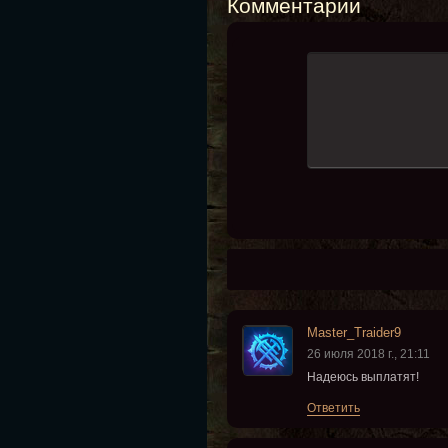
Комментарии
Master_Traider9
26 июля 2018 г., 21:11
Надеюсь выплатят!
Ответить