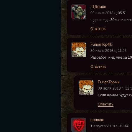
21Демон
30 июля 2018 г., 05:51
я дошел до 30лвл и ниче
Ответить
FurionTop4ik
30 июля 2018 г., 11:53
Разработчики, мне за 10
Ответить
FurionTop4ik
30 июля 2018 г., 12:
Если нужны будут с
Ответить
алашак
1 августа 2018 г., 10:14