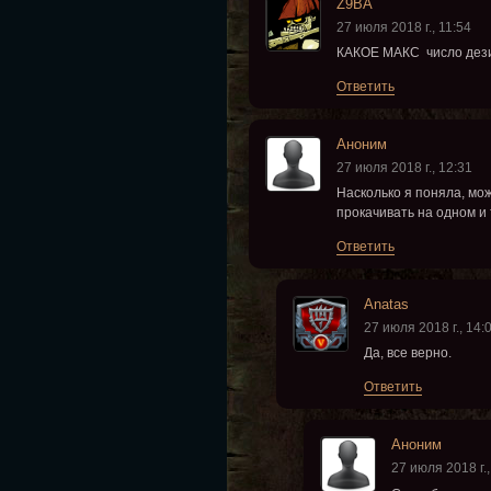
Z9BA
27 июля 2018 г., 11:54
КАКОЕ МАКС число дези
Ответить
Аноним
27 июля 2018 г., 12:31
Насколько я поняла, мо
прокачивать на одном и
Ответить
Anatas
27 июля 2018 г., 14:
Да, все верно.
Ответить
Аноним
27 июля 2018 г.,