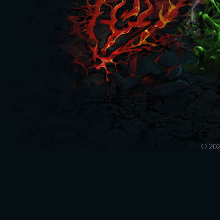
© 202