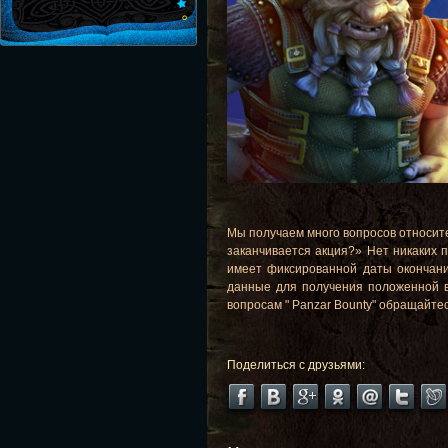
Мы получаем много вопросов относител
заканчивается акция?» Нет никаких п
имеет фиксированной даты окончани
данные для получения положенной в
вопросам " Panzar Bounty" обращайтес
Поделиться с друзьями: