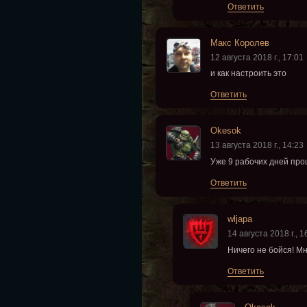
Ответить
Макс Королев
12 августа 2018 г., 17:01
и как настроить это
Ответить
Okesok
13 августа 2018 г., 14:23
Уже 9 рабочих дней про
Ответить
wljapa
14 августа 2018 г., 1
Ничего не бойся! М
Ответить