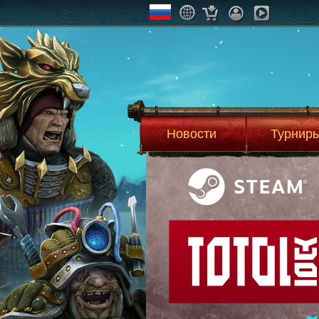
Новости
Турнир